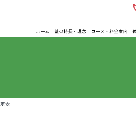
ホーム
塾の特長・理念
コース・料金案内
予定表