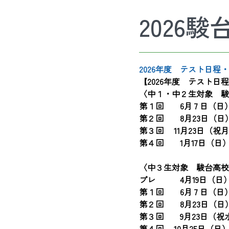
2026
2026年度　テスト日程
【2026年度　テスト日
〈中１・中２生対象　駿
第１回　　6月 7 日（日
第２回　　8月23日（日
第３回　 11月23日（祝
第４回　　1月17日（日
〈中３生対象　駿台高校
プレ　　　4月19日（日
第１回　　6月 7 日（日
第２回　　8月23日（日
第３回　　9月23日（祝
第４回　 10月25日（日