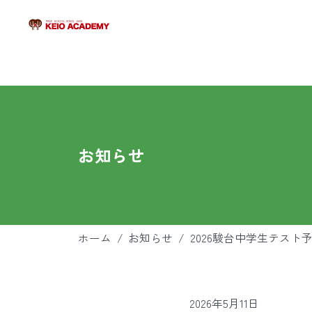
お知らせ
ホーム
/
お知らせ
/
2026駿台中学生テスト
2026年5月11日