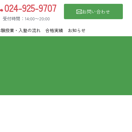
024-925-9707
お問い合わせ
受付時間：14:00〜20:00
体験授業・入塾の流れ
合格実績
お知らせ